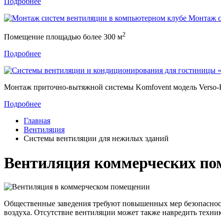
Подробнее
Монтаж с
2
Помещение площадью более 300 м
Подробнее
Монтаж приточно-вытяжной системы Komfovent модель Verso
Подробнее
Главная
Вентиляция
Системы вентиляции для нежилых зданий
Вентиляция коммерческих по
Общественные заведения требуют повышенных мер безопасност
воздуха. Отсутствие вентиляции может также навредить техни