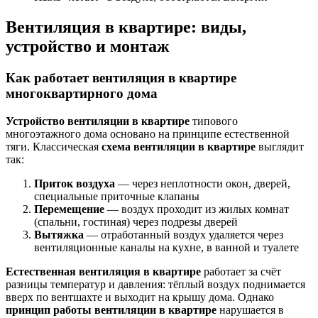
Вентиляция в квартире: виды,
устройство и монтаж
Как работает вентиляция в квартире
многоквартирного дома
Устройство вентиляции в квартире
типового
многоэтажного дома основано на принципе естественной
тяги. Классическая
схема вентиляции в квартире
выглядит
так:
Приток воздуха
— через неплотности окон, дверей,
специальные приточные клапаны
Перемещение
— воздух проходит из жилых комнат
(спальни, гостиная) через подрезы дверей
Вытяжка
— отработанный воздух удаляется через
вентиляционные каналы на кухне, в ванной и туалете
Естественная вентиляция в квартире
работает за счёт
разницы температур и давления: тёплый воздух поднимается
вверх по вентшахте и выходит на крышу дома. Однако
принцип работы вентиляции в квартире
нарушается в