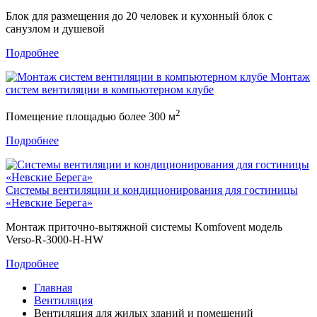
Блок для размещения до 20 человек и кухонный блок с
санузлом и душевой
Подробнее
Монтаж
систем вентиляции в компьютерном клубе
2
Помещение площадью более 300 м
Подробнее
Cистемы вентиляции и кондиционирования для гостиницы
«Невские Берега»
Монтаж приточно-вытяжной системы Komfovent модель
Verso-R-3000-H-HW
Подробнее
Главная
Вентиляция
Вентиляция для жилых зданий и помещений