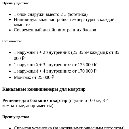
Преимущества:
1 блок снаружи вместо 2-3 (эстетика)
Индивидуальная настройка температуры в каждой
комнате
Современный дизайн внутренних блоков
Стоимость:
1 наружный + 2 внутренних (25-35 м² каждый): от
85
000 ₽
1 наружный + 3 внутренних: от
125 000 ₽
1 наружный + 4 внутренних: от
170 000 ₽
Монтаж: от
25 000 ₽
Канальные кондиционеры для квартир
Решение для больших квартир
(студии от 60 м², 3-4
комнатные, апартаменты):
Преимущества:
Скрытая установка (за натяжным/подвесным потолком)