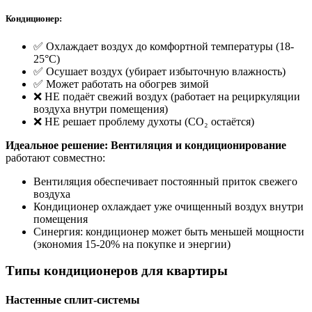
Кондиционер:
✅ Охлаждает воздух до комфортной температуры (18-
25°C)
✅ Осушает воздух (убирает избыточную влажность)
✅ Может работать на обогрев зимой
❌ НЕ подаёт свежий воздух (работает на рециркуляции
воздуха внутри помещения)
❌ НЕ решает проблему духоты (CO₂ остаётся)
Идеальное решение:
Вентиляция и кондиционирование
работают совместно:
Вентиляция обеспечивает постоянный приток свежего
воздуха
Кондиционер охлаждает уже очищенный воздух внутри
помещения
Синергия: кондиционер может быть меньшей мощности
(экономия 15-20% на покупке и энергии)
Типы кондиционеров для квартиры
Настенные сплит-системы