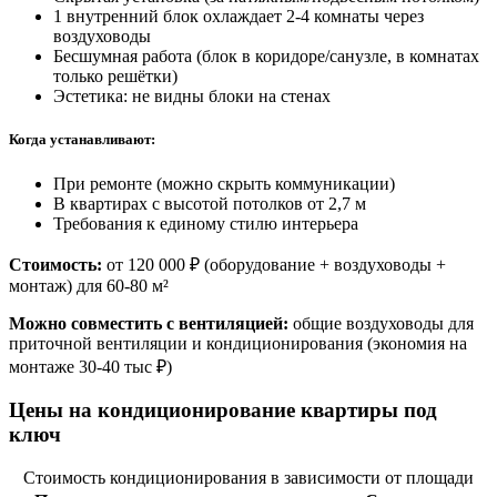
1 внутренний блок охлаждает 2-4 комнаты через
воздуховоды
Бесшумная работа (блок в коридоре/санузле, в комнатах
только решётки)
Эстетика: не видны блоки на стенах
Когда устанавливают:
При ремонте (можно скрыть коммуникации)
В квартирах с высотой потолков от
2,7 м
Требования к единому стилю интерьера
Стоимость:
от
120 000 ₽
(оборудование + воздуховоды +
монтаж) для 60-80 м²
Можно совместить с вентиляцией:
общие воздуховоды для
приточной вентиляции и кондиционирования (экономия на
монтаже 30-40 тыс ₽)
Цены на кондиционирование квартиры под
ключ
Стоимость кондиционирования в зависимости от площади