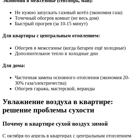
Экономия в межсезонье (сентябрь, май):
Не нужно запускать газовый котёл (экономия газа)
Точечный обогрев комнат (не весь дом)
Быстрый прогрев (за
10-15 минут
)
Для квартиры с центральным отоплением:
Обогрев в межсезонье (когда батареи ещё холодные)
Дополнительное тепло в холодные дни
Для дома:
Частичная замена основного отопления (экономия 20-
30% газа/электричества)
Обогрев гаража, мастерской, веранды
Увлажнение воздуха в квартире:
решение проблемы сухости
Почему в квартире сухой воздух зимой
С октября по апрель в квартирах с центральным отоплением